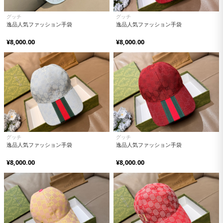
グッチ
グッチ
逸品人気ファッション手袋
逸品人気ファッション手袋
¥8,000.00
¥8,000.00
グッチ
グッチ
逸品人気ファッション手袋
逸品人気ファッション手袋
¥8,000.00
¥8,000.00