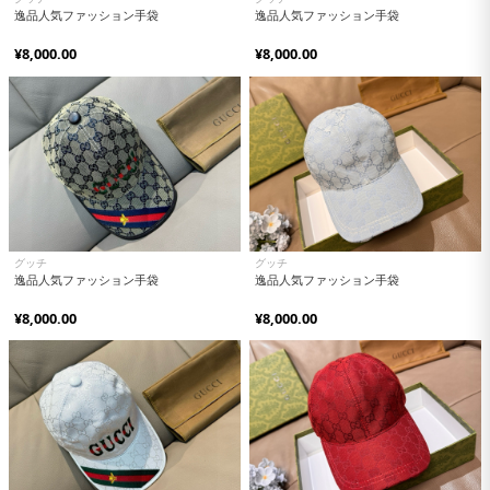
逸品人気ファッション手袋
逸品人気ファッション手袋
¥8,000.00
¥8,000.00
グッチ
グッチ
逸品人気ファッション手袋
逸品人気ファッション手袋
¥8,000.00
¥8,000.00