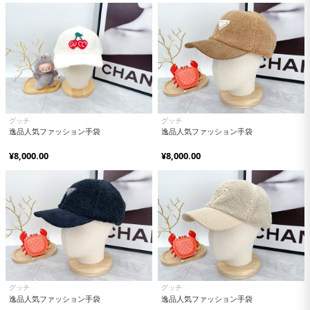
グッチ
グッチ
逸品人気ファッション手袋
逸品人気ファッション手袋
¥8,000.00
¥8,000.00
グッチ
グッチ
逸品人気ファッション手袋
逸品人気ファッション手袋