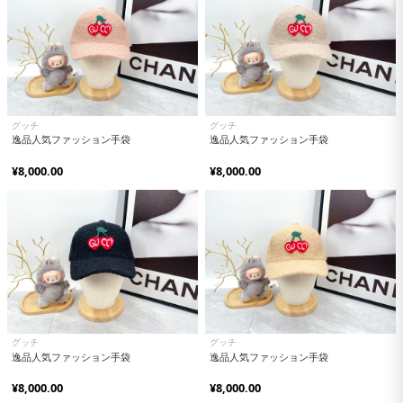
グッチ
グッチ
逸品人気ファッション手袋
逸品人気ファッション手袋
¥8,000.00
¥8,000.00
グッチ
グッチ
逸品人気ファッション手袋
逸品人気ファッション手袋
¥8,000.00
¥8,000.00