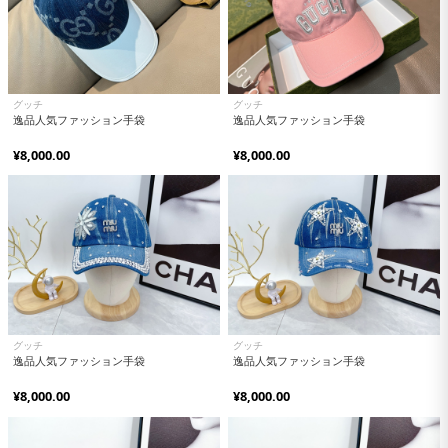
グッチ
グッチ
逸品人気ファッション手袋
逸品人気ファッション手袋
¥8,000.00
¥8,000.00
グッチ
グッチ
逸品人気ファッション手袋
逸品人気ファッション手袋
¥8,000.00
¥8,000.00