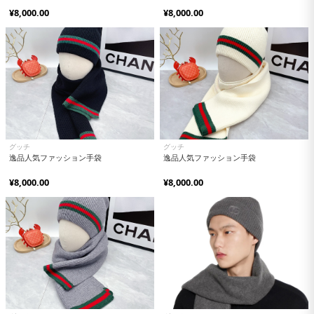
¥8,000.00
¥8,000.00
グッチ
グッチ
逸品人気ファッション手袋
逸品人気ファッション手袋
¥8,000.00
¥8,000.00