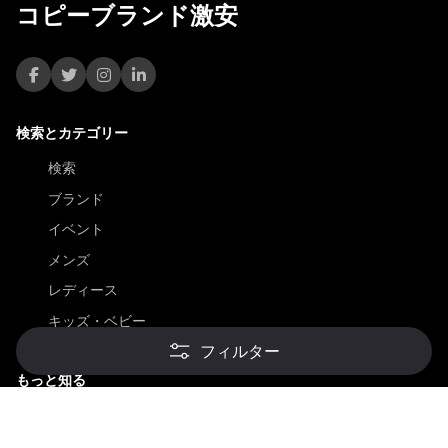
コピーブランド激安
検索とカテゴリー
検索
ブランド
イベント
メンズ
レディース
キッズ・ベビー
フィルター
もっと知る
もっと知る
初回訪問者向け