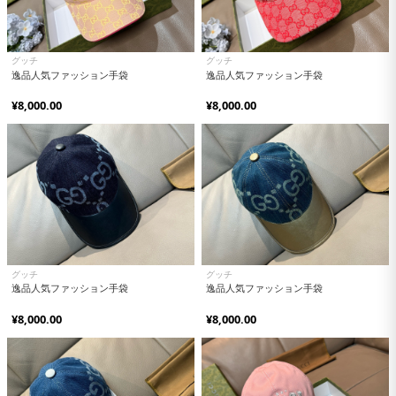
グッチ
グッチ
逸品人気ファッション手袋
逸品人気ファッション手袋
¥8,000.00
¥8,000.00
グッチ
グッチ
逸品人気ファッション手袋
逸品人気ファッション手袋
¥8,000.00
¥8,000.00