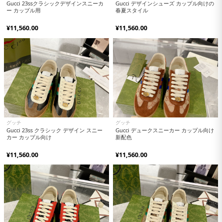
Gucci 23ssクラシックデザインスニーカ
Gucci デザインシューズ カップル向けの
ー カップル用
春夏スタイル
¥11,560.00
¥11,560.00
グッチ
グッチ
Gucci 23ss クラシック デザイン スニー
Gucci デュークスニーカー カップル向け
カー カップル向け
新配色
¥11,560.00
¥11,560.00