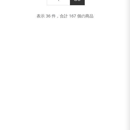
表示 36 件，合計 167 個の商品