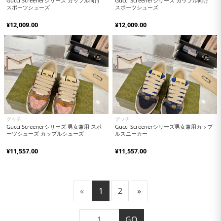
Gucci Screenerシリーズ カップル向け
Gucci Screenerシリーズ カップル向け
スポーツシューズ
スポーツシューズ
¥12,009.00
¥12,009.00
グッチ
グッチ
Gucci Screenerシリーズ 男女兼用 スポ
Gucci Screenerシリーズ男女兼用カップ
ーツシューズ カップルシューズ
ルスニーカー
¥11,557.00
¥11,557.00
«
1
2
»
GO