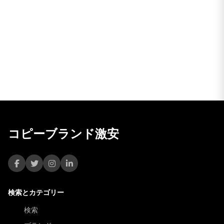
コピーブランド激安
検索とカテゴリー
検索