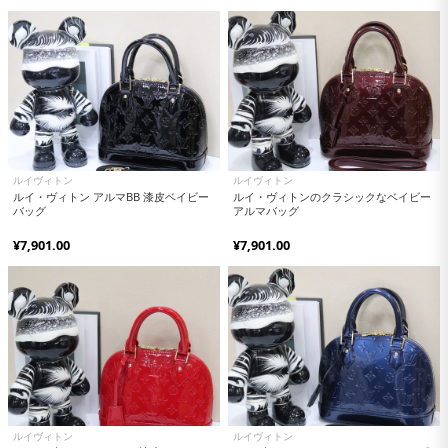
ルイヴィトン
ルイヴィトン
ルイ・ヴィトン アルマBB 漆皮ベイビー
ルイ・ヴィトンのクラシックなベイビー
バッグ
アルマバッグ
¥7,901.00
¥7,901.00
ルイヴィトン
ルイヴィトン