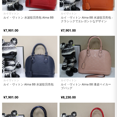
ルイヴィトン
ルイヴィトン
ルイ・ヴィトン 水波纹贝壳包 Alma BB
ルイ・ヴィトン Alma BB 水波纹贝壳包 -
クラシックでエレガントなデザイン
¥7,901.00
¥7,901.00
ルイヴィトン
ルイヴィトン
ルイ・ヴィトン Alma BB 水波纹贝壳包
ルイ・ヴィトン Alma BB 漆皮ベイカー
ブバッグ
¥7,901.00
¥8,230.00