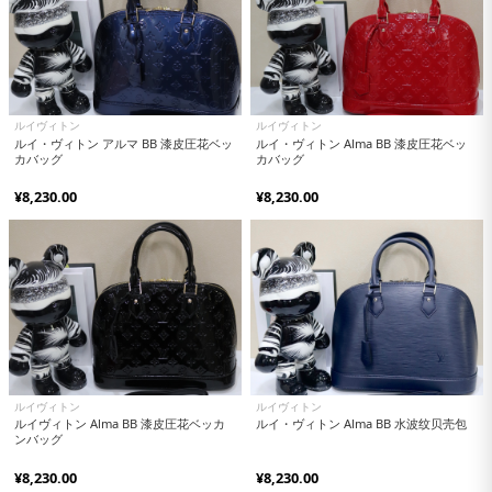
ルイヴィトン
ルイヴィトン
ルイ・ヴィトン アルマ BB 漆皮圧花ベッ
ルイ・ヴィトン Alma BB 漆皮圧花ベッ
カバッグ
カバッグ
¥8,230.00
¥8,230.00
ルイヴィトン
ルイヴィトン
ルイヴィトン Alma BB 漆皮圧花ベッカ
ルイ・ヴィトン Alma BB 水波纹贝壳包
ンバッグ
¥8,230.00
¥8,230.00