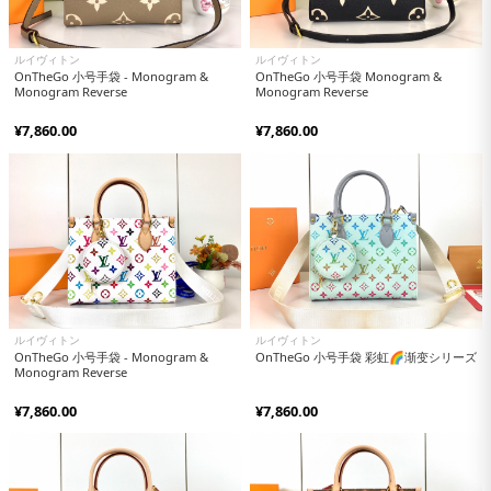
ルイヴィトン
ルイヴィトン
OnTheGo 小号手袋 - Monogram &
OnTheGo 小号手袋 Monogram &
Monogram Reverse
Monogram Reverse
¥7,860.00
¥7,860.00
ルイヴィトン
ルイヴィトン
OnTheGo 小号手袋 - Monogram &
OnTheGo 小号手袋 彩虹🌈渐变シリーズ
Monogram Reverse
¥7,860.00
¥7,860.00