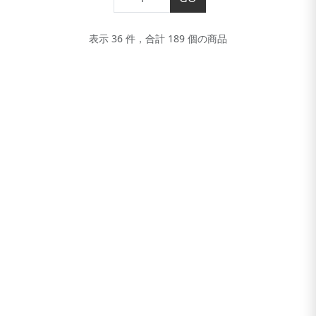
表示 36 件，合計 189 個の商品