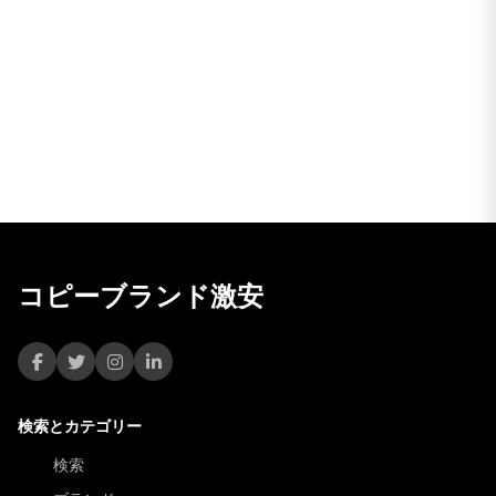
コピーブランド激安
検索とカテゴリー
検索