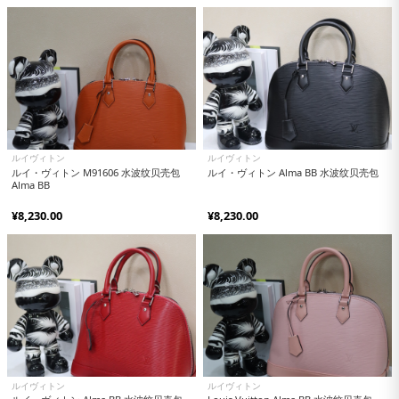
ルイヴィトン
ルイヴィトン
ルイ・ヴィトン M91606 水波纹贝壳包
ルイ・ヴィトン Alma BB 水波纹贝壳包
Alma BB
¥8,230.00
¥8,230.00
ルイヴィトン
ルイヴィトン