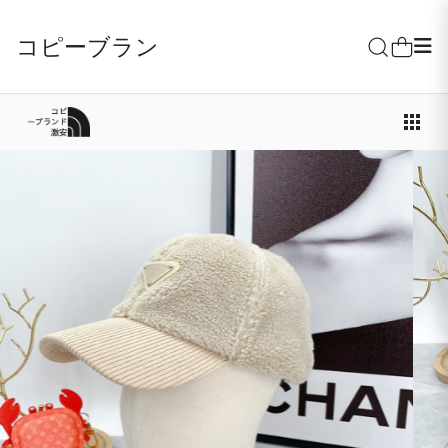
コピーブランド激安