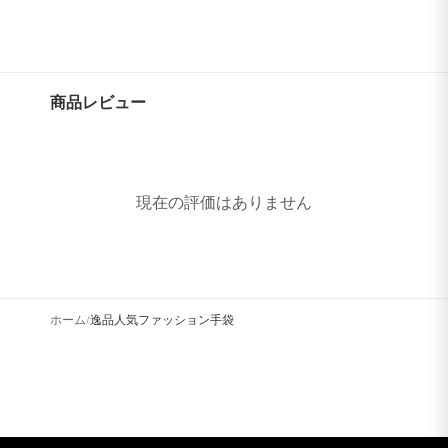
商品レビュー
現在の評価はありません
ホーム
逸品人気ファッション手袋
/