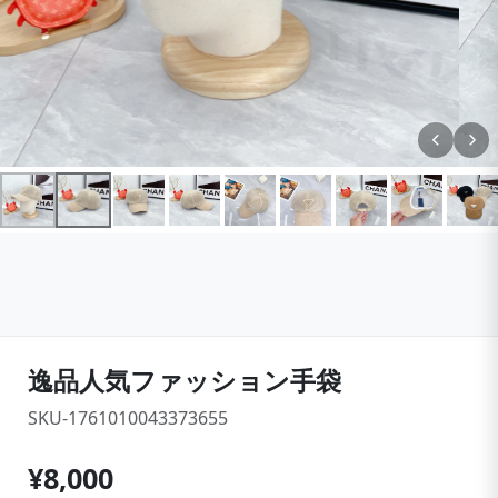
逸品人気ファッション手袋
SKU-1761010043373655
¥8,000