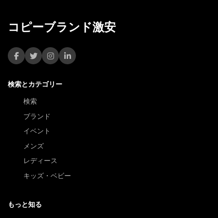
コピーブランド激安
検索とカテゴリー
検索
ブランド
イベント
メンズ
レディース
キッズ・ベビー
もっと知る