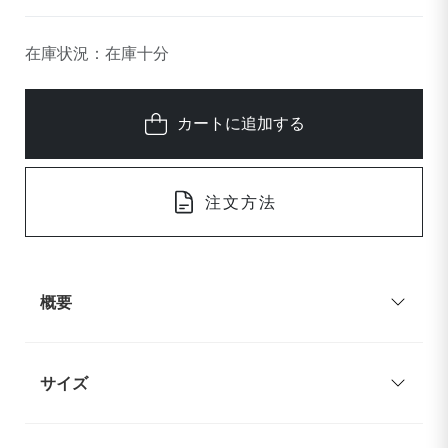
在庫状況：在庫十分
カートに追加する
注文方法
概要
サイズ