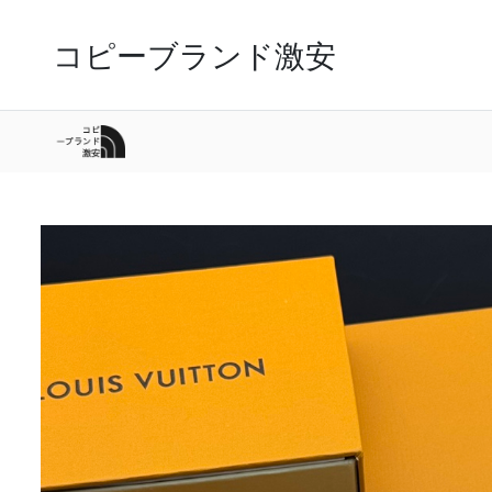
コピーブランド激安