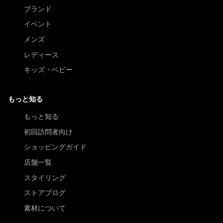
ブランド
イベント
メンズ
レディース
キッズ・ベビー
もっと知る
もっと知る
初回訪問者向け
ショッピングガイド
店舗一覧
スタイリング
ストアブログ
素材について