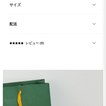
サイズ
配送
レビュー (0)