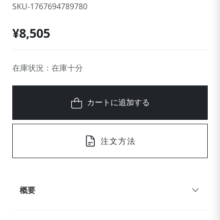
SKU-1767694789780
¥8,505
在庫状況：在庫十分
カートに追加する
注文方法
概要