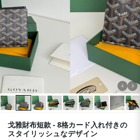
戈雅財布短款 - 8格カード入れ付きの
スタイリッシュなデザイン