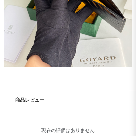
商品レビュー
現在の評価はありません