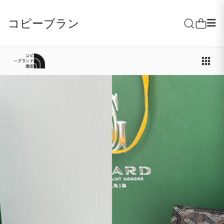
コピーブランド激安