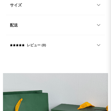
サイズ
配送
レビュー (0)