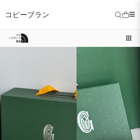
コピーブランド激安