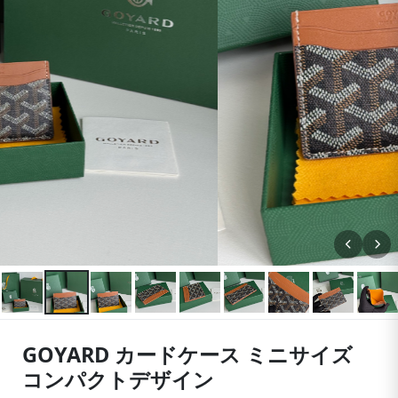
GOYARD カードケース ミニサイズ
コンパクトデザイン