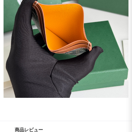
商品レビュー