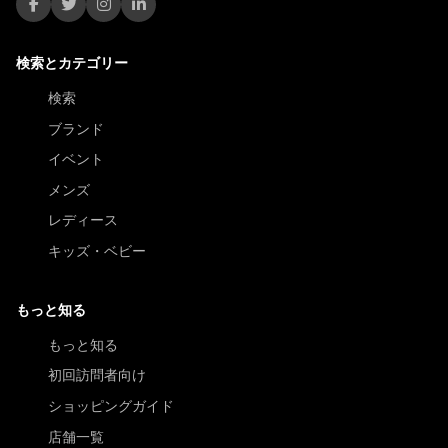
検索とカテゴリー
検索
ブランド
イベント
メンズ
レディース
キッズ・ベビー
もっと知る
もっと知る
初回訪問者向け
ショッピングガイド
店舗一覧