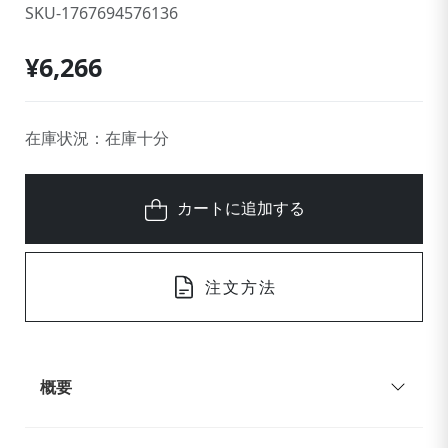
SKU-1767694576136
¥6,266
在庫状況：在庫十分
カートに追加する
注文方法
概要