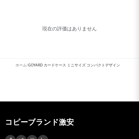
現在の評価はありません
ホーム
GOYARD カードケース ミニサイズ コンパクトデザイン
/
コピーブランド激安