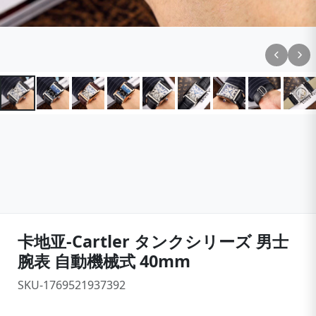
卡地亚-Cartler タンクシリーズ 男士
腕表 自動機械式 40mm
SKU-1769521937392