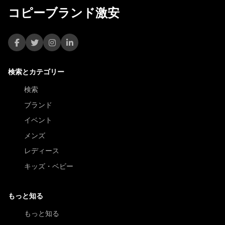
コピーブランド激安
検索とカテゴリー
検索
ブランド
イベント
メンズ
レディース
キッズ・ベビー
もっと知る
もっと知る