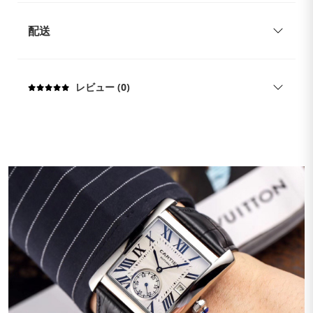
配送
レビュー (0)