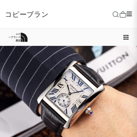
コピーブランド激安