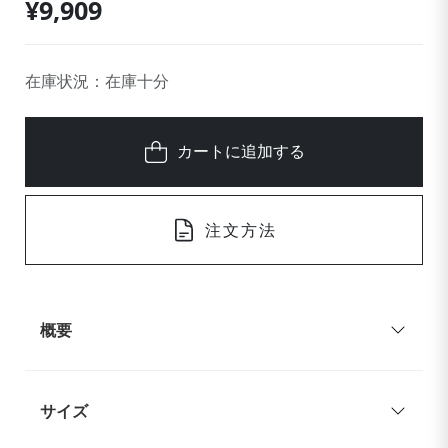
¥9,909
在庫状況：在庫十分
カートに追加する
注文方法
概要
サイズ