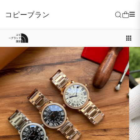
コピーブランド激安