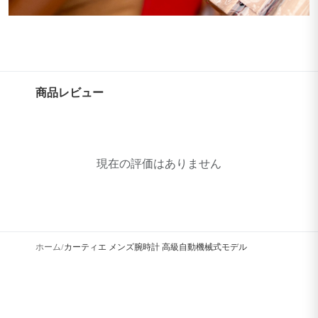
商品レビュー
現在の評価はありません
ホーム
カーティエ メンズ腕時計 高級自動機械式モデル
/