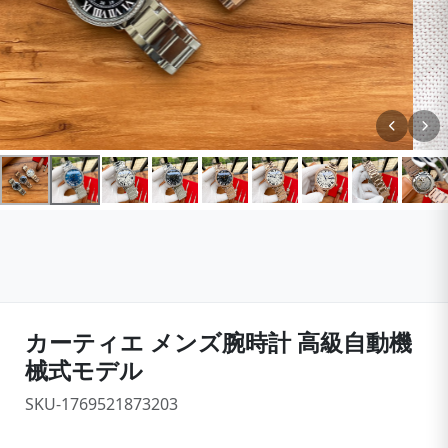
カーティエ メンズ腕時計 高級自動機
械式モデル
SKU-1769521873203