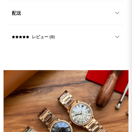
配送
レビュー (0)