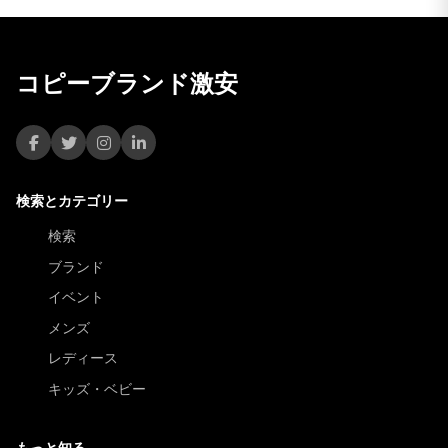
コピーブランド激安
検索とカテゴリー
検索
ブランド
イベント
メンズ
レディース
キッズ・ベビー
もっと知る