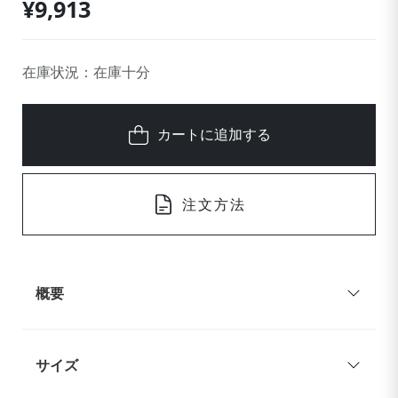
¥9,913
在庫状況：在庫十分
カートに追加する
注文方法
概要
サイズ