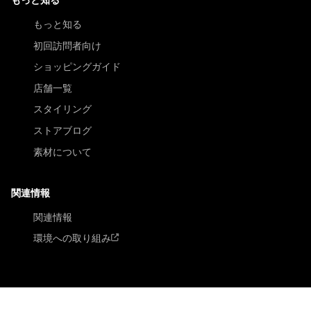
もっと知る
初回訪問者向け
ショッピングガイド
店舗一覧
スタイリング
ストアブログ
素材について
関連情報
関連情報
環境への取り組み