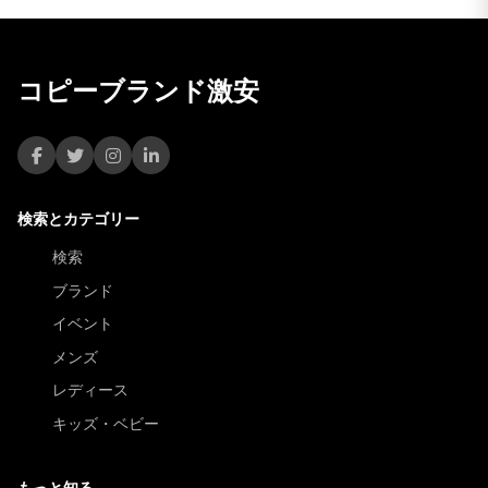
コピーブランド激安
検索とカテゴリー
検索
ブランド
イベント
メンズ
レディース
キッズ・ベビー
もっと知る