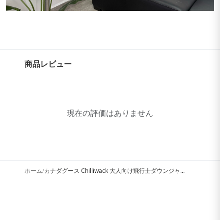
商品レビュー
現在の評価はありません
ホーム
カナダグース Chilliwack 大人向け飛行士ダウンジャ...
/