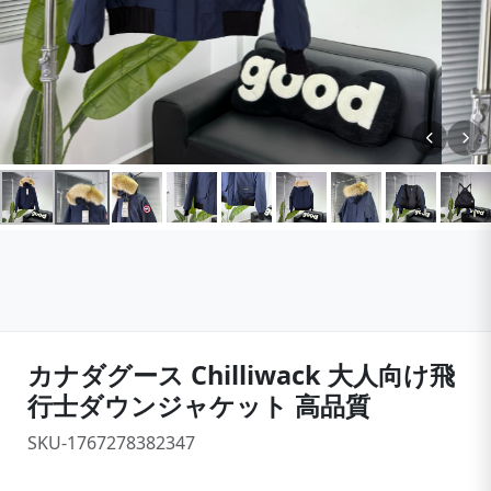
カナダグース Chilliwack 大人向け飛
行士ダウンジャケット 高品質
SKU-1767278382347