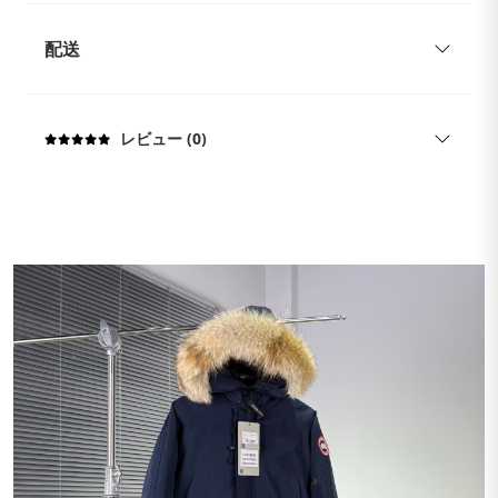
配送
レビュー (0)