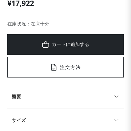
¥17,922
在庫状況：在庫十分
カートに追加する
注文方法
概要
サイズ