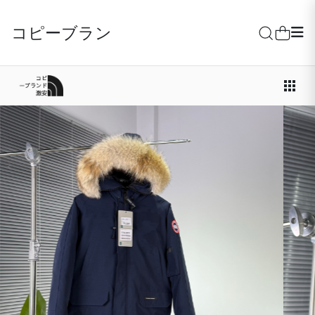
コピーブランド激安