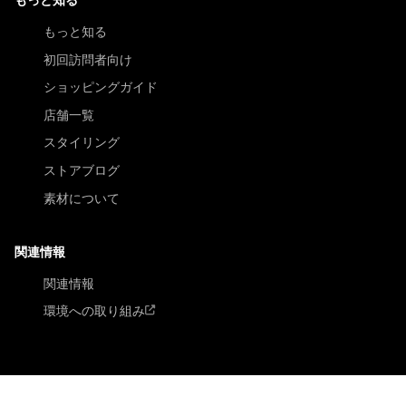
もっと知る
初回訪問者向け
ショッピングガイド
店舗一覧
スタイリング
ストアブログ
素材について
関連情報
関連情報
環境への取り組み